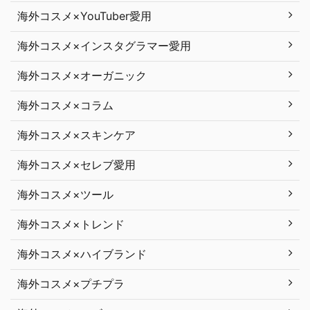
海外コスメ×YouTuber愛用
海外コスメ×インスタグラマー愛用
海外コスメ×オーガニック
海外コスメ×コラム
海外コスメ×スキンケア
海外コスメ×セレブ愛用
海外コスメ×ツール
海外コスメ×トレンド
海外コスメ×ハイブランド
海外コスメ×プチプラ