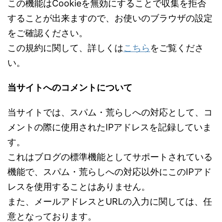
この機能はCookieを無効にすることで収集を拒否
することが出来ますので、お使いのブラウザの設定
をご確認ください。
この規約に関して、詳しくは
こちら
をご覧くださ
い。
当サイトへのコメントについて
当サイトでは、スパム・荒らしへの対応として、コ
メントの際に使用されたIPアドレスを記録していま
す。
これはブログの標準機能としてサポートされている
機能で、スパム・荒らしへの対応以外にこのIPアド
レスを使用することはありません。
また、メールアドレスとURLの入力に関しては、任
意となっております。