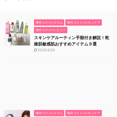
海外コスメ×コラム
海外コスメ×スキンケア
海外コスメ×レビュー
スキンケアルーティン手順付き解説！乾
燥肌敏感肌おすすめアイテム９選
2020/3/20
海外コスメ×コラム
海外コスメ×スキンケア