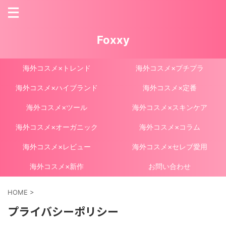
Foxxy
海外コスメ×トレンド
海外コスメ×プチプラ
海外コスメ×ハイブランド
海外コスメ×定番
海外コスメ×ツール
海外コスメ×スキンケア
海外コスメ×オーガニック
海外コスメ×コラム
海外コスメ×レビュー
海外コスメ×セレブ愛用
海外コスメ×新作
お問い合わせ
HOME
>
プライバシーポリシー