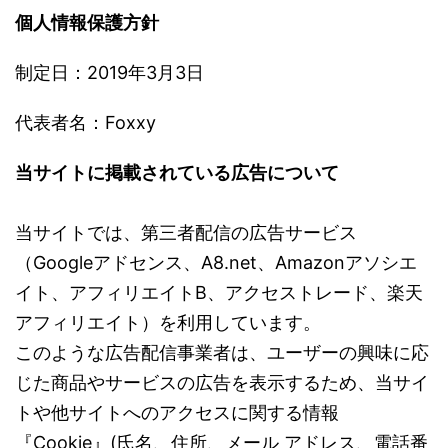
個人情報保護方針
制定日：2019年3月3日
代表者名：Foxxy
当サイトに掲載されている広告について
当サイトでは、第三者配信の広告サービス
（Googleアドセンス、A8.net、Amazonアソシエ
イト、アフィリエイトB、アクセストレード、楽天
アフィリエイト）を利用しています。
このような広告配信事業者は、ユーザーの興味に応
じた商品やサービスの広告を表示するため、当サイ
トや他サイトへのアクセスに関する情報
『Cookie』(氏名、住所、メール アドレス、電話番