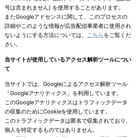
号は含まれません) を使用することがあります。
またGoogleアドセンスに関して、このプロセスの
詳細やこのような情報が広告配信事業者に使用され
ないようにする方法については、
こちら
をご覧くだ
さい。
当サイトが使用しているアクセス解析ツールについ
て
当サイトでは、Googleによるアクセス解析ツール
「Googleアナリティクス」を利用しています。
このGoogleアナリティクスはトラフィックデータ
の収集のためにCookieを使用しています。
このトラフィックデータは匿名で収集されており、
個人を特定するものではありません。