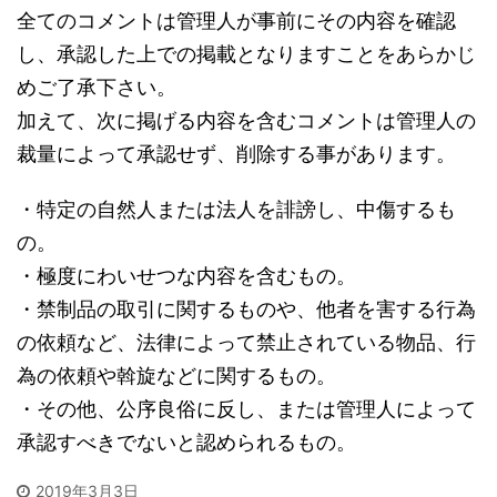
全てのコメントは管理人が事前にその内容を確認
し、承認した上での掲載となりますことをあらかじ
めご了承下さい。
加えて、次に掲げる内容を含むコメントは管理人の
裁量によって承認せず、削除する事があります。
・特定の自然人または法人を誹謗し、中傷するも
の。
・極度にわいせつな内容を含むもの。
・禁制品の取引に関するものや、他者を害する行為
の依頼など、法律によって禁止されている物品、行
為の依頼や斡旋などに関するもの。
・その他、公序良俗に反し、または管理人によって
承認すべきでないと認められるもの。
2019年3月3日