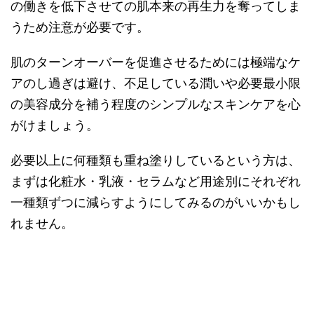
の働きを低下させての肌本来の再生力を奪ってしま
うため注意が必要です。
肌のターンオーバーを促進させるためには極端なケ
アのし過ぎは避け、不足している潤いや必要最小限
の美容成分を補う程度のシンプルなスキンケアを心
がけましょう。
必要以上に何種類も重ね塗りしているという方は、
まずは化粧水・乳液・セラムなど用途別にそれぞれ
一種類ずつに減らすようにしてみるのがいいかもし
れません。