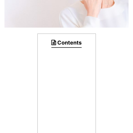
Contents