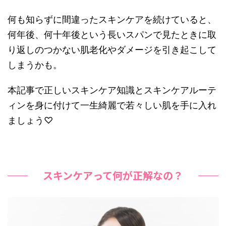
何も知らずに間違ったスキンケアを続けていると、
何年後、何十年後という長いスパンで見たときに取
り返しのつかない肌老化やダメージを引き起こして
しまうかも。
本記事で正しいスキンケア知識とスキンケアルーテ
ィンを身に付けて一生綺麗で若々しい肌を手に入れ
ましょう♡
スキンケアって何が正解なの？