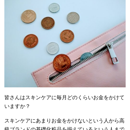
皆さんはスキンケアに毎月どのくらいお金をかけて
いますか？
スキンケアにあまりお金をかけないという人から高
級ブランドの基礎化粧品を揃えているという人まで