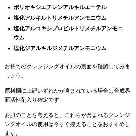
ポリオキシエチレンアルキルエーテル
塩化アルキルトリメチルアンモニウム
塩化アルコキシプロピルトリメチルアンモニ
ウム
塩化ジアルキルジメチルアンモニウム
お持ちのクレンジングオイルの裏面を確認してみま
しょう。
原料欄に上記いずれかが含まれている場合は合成界
面活性剤入り確定です。
お肌のことを考えると、これらが含まれるクレンジ
ングオイルの使用は今すぐ控えることをおすすめし
ます。