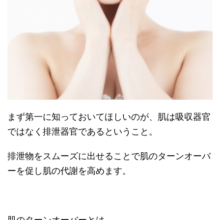
まず第一に知っておいてほしいのが、肌は吸収器官
ではなく排泄器官であるということ。
排泄物をスムーズに出せることで肌のターンオーバ
ーを促し肌の代謝を高めます。
肌のターンオーバーとは