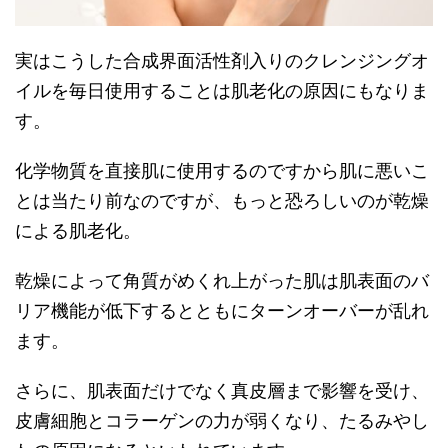
実はこうした合成界面活性剤入りのクレンジングオ
イルを毎日使用することは肌老化の原因にもなりま
す。
化学物質を直接肌に使用するのですから肌に悪いこ
とは当たり前なのですが、もっと恐ろしいのが乾燥
による肌老化。
乾燥によって角質がめくれ上がった肌は肌表面のバ
リア機能が低下するとともにターンオーバーが乱れ
ます。
さらに、肌表面だけでなく真皮層まで影響を受け、
皮膚細胞とコラーゲンの力が弱くなり、たるみやし