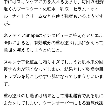
中にはスキンケアに力を入れるあまり、毎回20種類
近くのブースター・化粧水・乳液・セラム・オイ
ル・ナイトクリームなどを使う強者もいるようです
が…
米メディアShapeのインタビューに答えたアリエル
医師によると、有効成分の重ね塗りは肌にかえって
負担を与えてしまうとのこと。
スキンケア化粧品に頼りすぎてしまうと肌本来の回
復する力が弱くなってしまい、結果として乾燥や肌
トラブルを起こしやすい肌になってしまうといいま
す。
重ね塗りのし過ぎは結果として排泄器官である肌に
ふたをしてしまい、ターンオーバーによる新陳代謝