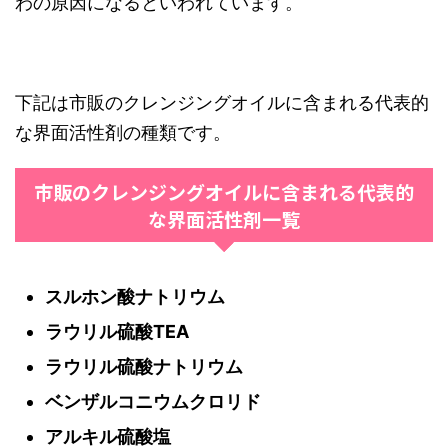
わの原因になるといわれています。
下記は市販のクレンジングオイルに含まれる代表的
な界面活性剤の種類です。
市販のクレンジングオイルに含まれる代表的
な界面活性剤一覧
スルホン酸ナトリウム
ラウリル硫酸TEA
ラウリル硫酸ナトリウム
ベンザルコニウムクロリド
アルキル硫酸塩