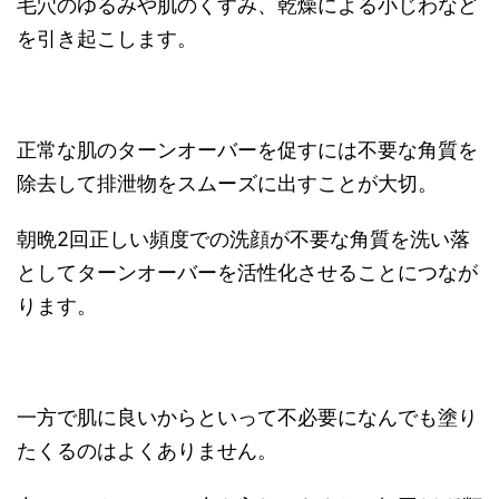
毛穴のゆるみや肌のくすみ、乾燥による小じわなど
を引き起こします。
正常な肌のターンオーバーを促すには不要な角質を
除去して排泄物をスムーズに出すことが大切。
朝晩2回正しい頻度での洗顔が不要な角質を洗い落
としてターンオーバーを活性化させることにつなが
ります。
一方で肌に良いからといって不必要になんでも塗り
たくるのはよくありません。