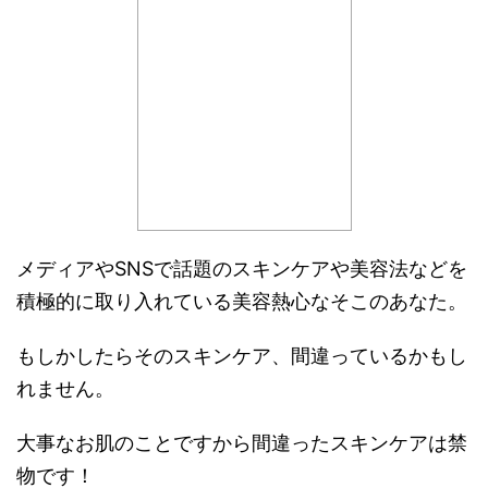
メディアやSNSで話題のスキンケアや美容法などを
積極的に取り入れている美容熱心なそこのあなた。
もしかしたらそのスキンケア、間違っているかもし
れません。
大事なお肌のことですから間違ったスキンケアは禁
物です！