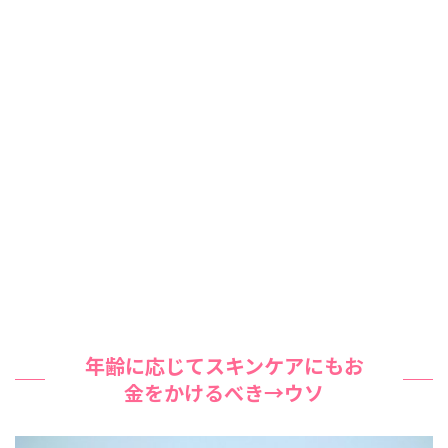
年齢に応じてスキンケアにもお
金をかけるべき→ウソ