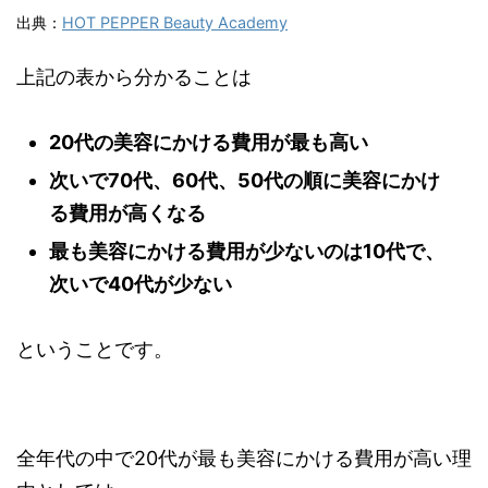
出典：
HOT PEPPER Beauty Academy
上記の表から分かることは
20代の美容にかける費用が最も高い
次いで70代、60代、50代の順に美容にかけ
る費用が高くなる
最も美容にかける費用が少ないのは10代で、
次いで40代が少ない
ということです。
全年代の中で20代が最も美容にかける費用が高い理