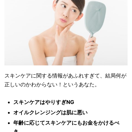
スキンケアに関する情報があふれすぎて、結局何が
正しいのかわからない！というあなた。
スキンケアはやりすぎNG
オイルクレンジングは肌に悪い
年齢に応じてスキンケアにもお金をかけるべ
き