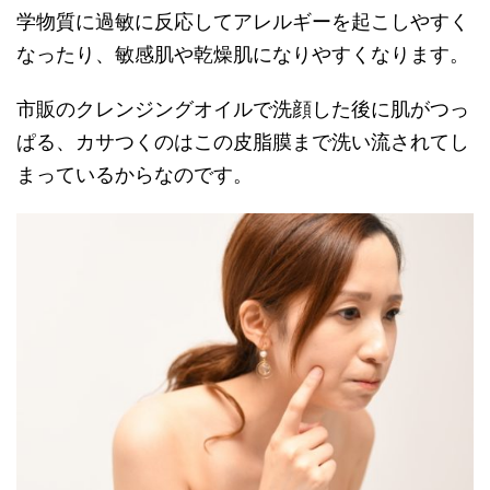
学物質に過敏に反応してアレルギーを起こしやすく
なったり、敏感肌や乾燥肌になりやすくなります。
市販のクレンジングオイルで洗顔した後に肌がつっ
ぱる、カサつくのはこの皮脂膜まで洗い流されてし
まっているからなのです。