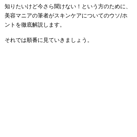
知りたいけど今さら聞けない！という方のために、
美容マニアの筆者がスキンケアについてのウソ/ホ
ントを徹底解説します。
それでは順番に見ていきましょう。