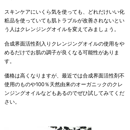
スキンケアにいくら気を使っても、どれだけいい化
粧品を使っていても肌トラブルが改善されないとい
う人はクレンジングオイルを変えてみましょう。
合成界面活性剤入りクレンジングオイルの使用をや
めるだけでお肌の調子が良くなる可能性がありま
す。
価格は高くなりますが、最近では合成界面活性剤不
使用のものや100％天然由来のオーガニックのクレ
ンジングオイルなどもあるのでぜひ試してみてくだ
さい。