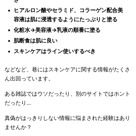
ヒアルロン酸やセラミド、コラーゲン配合美
容液は肌に浸透するようにたっぷりと塗る
化粧水→美容液→乳液の順番に塗る
肌断食は肌に良い
スキンケアはライン使いするべき
などなど、巷にはスキンケアに関する情報がたくさ
ん出回っています。
ある雑誌ではウソだったり、別のサイトではホント
だったり…
真偽がはっきりしない情報に悩まされた経験はあり
ませんか？