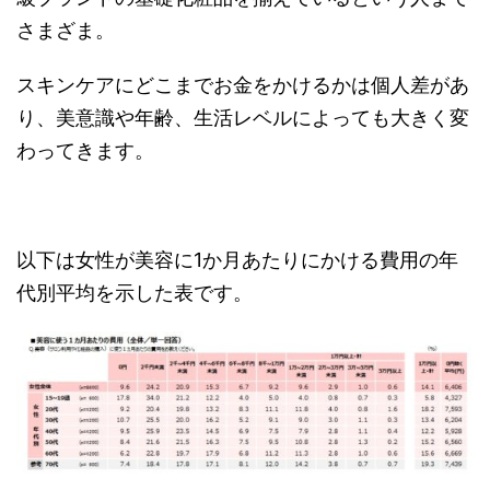
さまざま。
スキンケアにどこまでお金をかけるかは個人差があ
り、美意識や年齢、生活レベルによっても大きく変
わってきます。
以下は女性が美容に1か月あたりにかける費用の年
代別平均を示した表です。