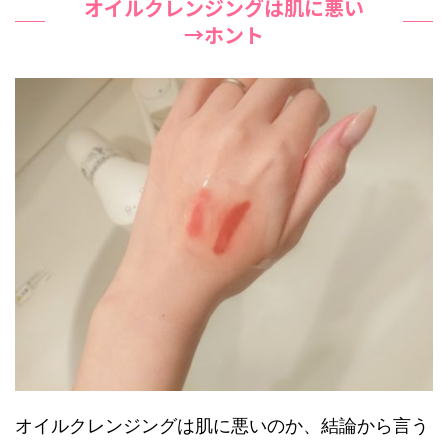
オイルクレンジングは肌に悪い
→ホント
オイルクレンジングは肌に悪いのか、結論から言う