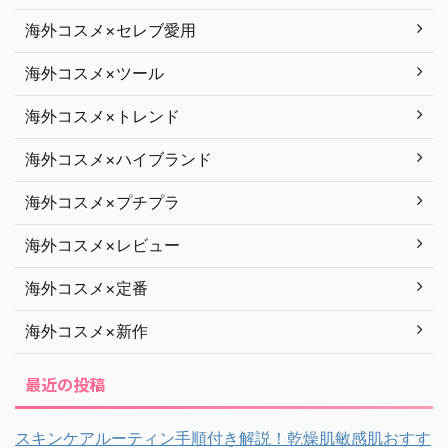
海外コスメ×セレブ愛用
海外コスメ×ツール
海外コスメ×トレンド
海外コスメ×ハイブランド
海外コスメ×プチプラ
海外コスメ×レビュー
海外コスメ×定番
海外コスメ×新作
最近の投稿
スキンケアルーティン手順付き解説！乾燥肌敏感肌おすす