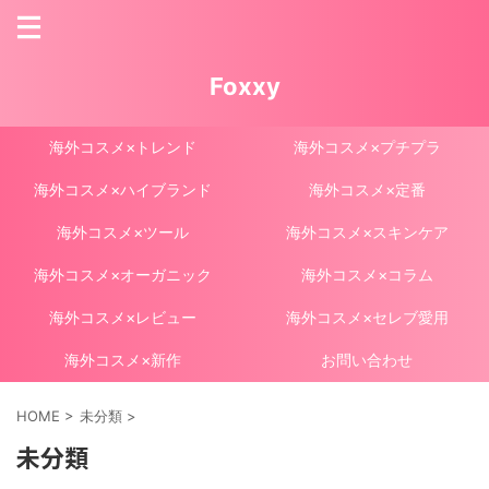
Foxxy
海外コスメ×トレンド
海外コスメ×プチプラ
海外コスメ×ハイブランド
海外コスメ×定番
海外コスメ×ツール
海外コスメ×スキンケア
海外コスメ×オーガニック
海外コスメ×コラム
海外コスメ×レビュー
海外コスメ×セレブ愛用
海外コスメ×新作
お問い合わせ
HOME
>
未分類
>
未分類