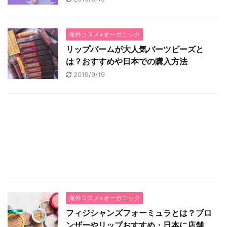
海外コスメ×オーガニック
リップバームが大人気バーツビーズと
は？おすすめや日本での購入方法
2019/9/19
海外コスメ×オーガニック
フィジシャンズフォーミュラとは？ブロ
ンザーやリップおすすめ・日本に店舗