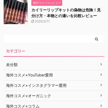
海外コスメ×レビュー
カイリーリップキットの偽物は危険！見
分け方・本物との違いを比較レビュー
2020/2/11
カテゴリー
未分類
海外コスメ×YouTuber愛用
海外コスメ×インスタグラマー愛用
海外コスメ×オーガニック
海外コスメ×コラム