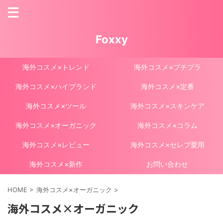
Foxxy
海外コスメ×トレンド
海外コスメ×プチプラ
海外コスメ×ハイブランド
海外コスメ×定番
海外コスメ×ツール
海外コスメ×スキンケア
海外コスメ×オーガニック
海外コスメ×コラム
海外コスメ×レビュー
海外コスメ×セレブ愛用
海外コスメ×新作
お問い合わせ
HOME
>
海外コスメ×オーガニック
>
海外コスメ×オーガニック