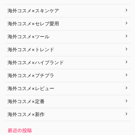
海外コスメ×スキンケア
海外コスメ×セレブ愛用
海外コスメ×ツール
海外コスメ×トレンド
海外コスメ×ハイブランド
海外コスメ×プチプラ
海外コスメ×レビュー
海外コスメ×定番
海外コスメ×新作
最近の投稿