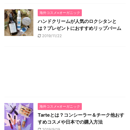
海外コスメ×オーガニック
ハンドクリームが人気のロクシタンと
は？プレゼントにおすすめリップバーム
2019/11/22
海外コスメ×オーガニック
Tarteとは？コンシーラー＆チーク他おす
すめコスメや日本での購入方法
2019/9/19