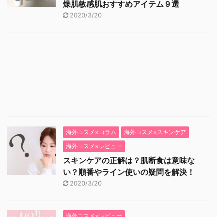
燥肌敏感肌おすすめアイテム９選
2020/3/20
海外コスメ×コラム
海外コスメ×スキンケア
海外コスメ×レビュー
スキンケアの正解は？肌断食は意味な
い？順番やライン使いの疑問を解決！
2020/3/20
海外コスメ×レビュー