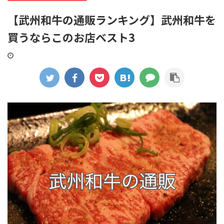
【武州和牛の通販ランキング】武州和牛を
買うならこのお店ベスト3