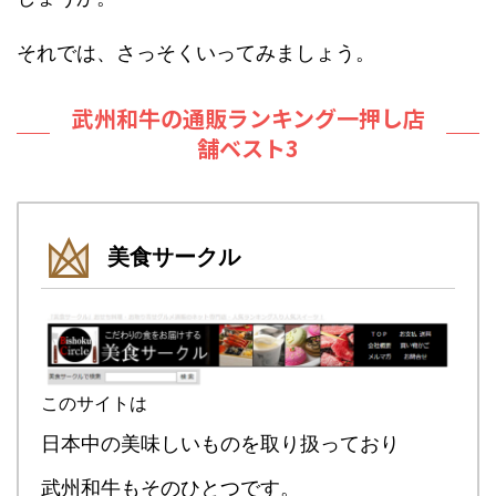
それでは、さっそくいってみましょう。
武州和牛の通販ランキング一押し店
舗ベスト3
美食サークル
このサイトは
日本中の美味しいものを取り扱っており
武州和牛もそのひとつです。