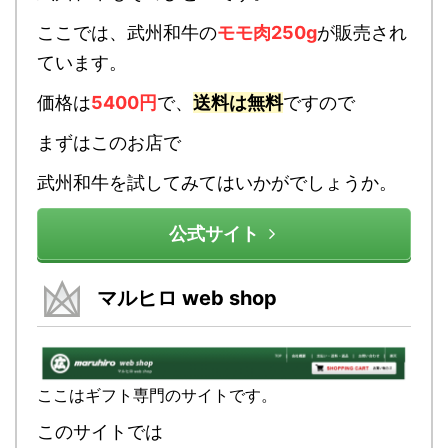
ここでは、武州和牛の
モモ肉250g
が販売され
ています。
価格は
5400円
で、
送料は無料
ですので
まずはこのお店で
武州和牛を試してみてはいかがでしょうか。
公式サイト
マルヒロ web shop
ここはギフト専門のサイトです。
このサイトでは