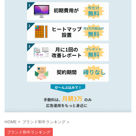
HOME
>
ブランド和牛ランキング
>
ブランド和牛ランキング