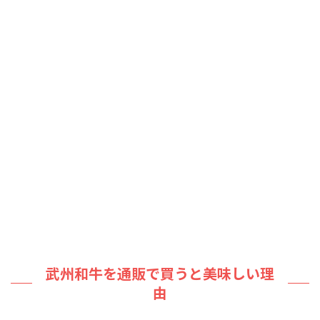
武州和牛を通販で買うと美味しい理
由