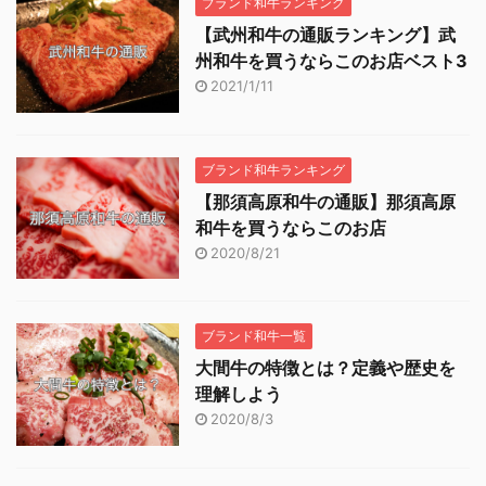
ブランド和牛ランキング
【武州和牛の通販ランキング】武
州和牛を買うならこのお店ベスト3
2021/1/11
ブランド和牛ランキング
【那須高原和牛の通販】那須高原
和牛を買うならこのお店
2020/8/21
ブランド和牛一覧
大間牛の特徴とは？定義や歴史を
理解しよう
2020/8/3