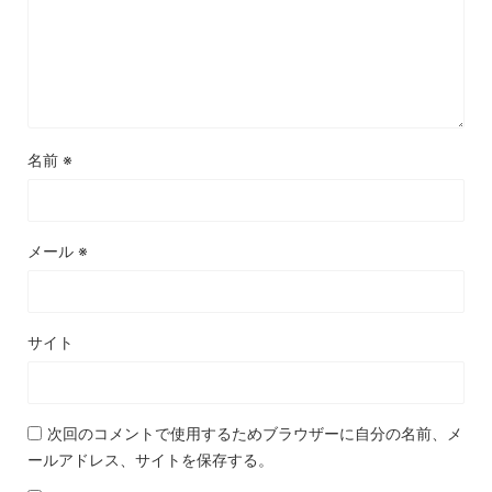
名前
※
メール
※
サイト
次回のコメントで使用するためブラウザーに自分の名前、メ
ールアドレス、サイトを保存する。