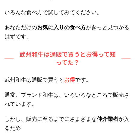
いろんな食べ方で試してみてください。
あなただけの
お気に入りの食べ方
がきっと見つかる
はずです。
武州和牛は通販で買うとお得って知
ってた？
武州和牛は通販で買うと
お得
です。
通常、ブランド和牛は、いろいろなところで販売さ
れています。
しかし、販売に至るまでにさまざまな
仲介業者
が入
るため