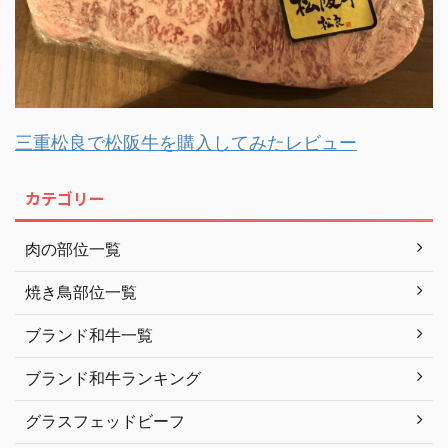
三重松良で松阪牛を購入してみたレビュー
カテゴリー
肉の部位一覧
焼き鳥部位一覧
ブランド和牛一覧
ブランド和牛ランキング
グラスフェッドビーフ