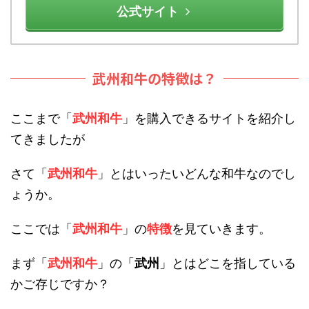
公式サイト
武州和牛の特徴は？
ここまで「
武州和牛
」を購入できるサイトを紹介し
てきましたが
さて「
武州和牛
」とはいったいどんな和牛なのでし
ょうか。
ここでは「
武州和牛
」の
特徴
を見ていきます。
まず「
武州和牛
」の「
武州
」とはどこを指している
かご存じですか？