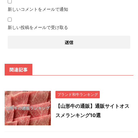
新しいコメントをメールで通知
新しい投稿をメールで受け取る
関連記事
ブランド和牛ランキング
【山形牛の通販】通販サイトオス
スメランキング10選