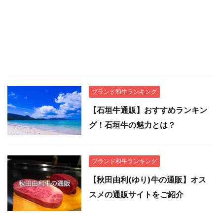
ブランド和牛ランキング
【石垣牛通販】おすすめランキン
グ！石垣牛の魅力とは？
ブランド和牛ランキング
【秋田由利(ゆり)牛の通販】オス
スメの通販サイトをご紹介