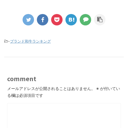
-
ブランド和牛ランキング
comment
メールアドレスが公開されることはありません。
※
が付いてい
る欄は必須項目です