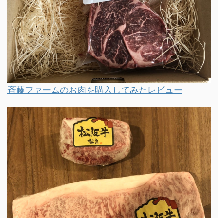
斉藤ファームのお肉を購入してみたレビュー