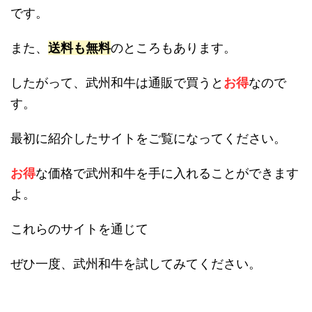
です。
また、
送料も無料
のところもあります。
したがって、武州和牛は通販で買うと
お得
なので
す。
最初に紹介したサイトをご覧になってください。
お得
な価格で武州和牛を手に入れることができます
よ。
これらのサイトを通じて
ぜひ一度、武州和牛を試してみてください。