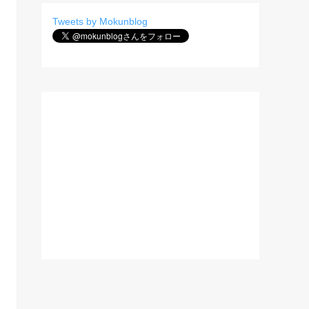
Tweets by Mokunblog