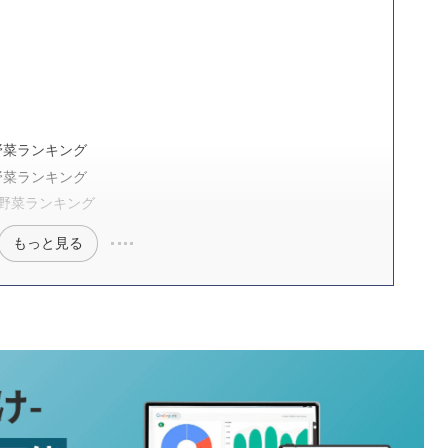
野菜ランキング
野菜ランキング
園野菜ランキング
もっと見る