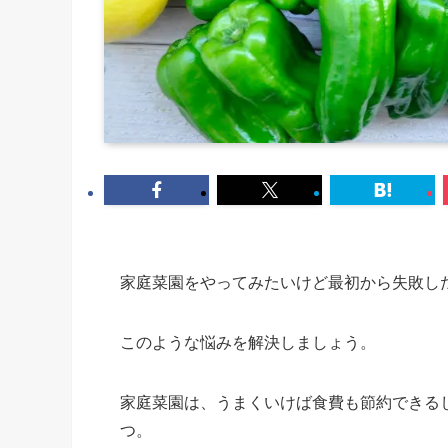
家庭菜園をやってみたいけど最初から失敗し
このような悩みを解決しましょう。
家庭菜園は、うまくいけば食費も節約できる
つ。