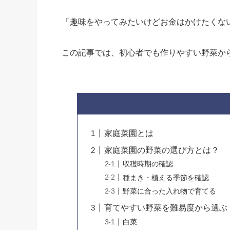
「趣味をやってみたいけどお金はかけたくな
この記事では、初心者でも作りやすい野菜か
家庭菜園とは
家庭菜園の野菜の選び方とは？
収穫時期の確認
種まき・植える季節を確認
野菜に合った入れ物で育てる
育てやすい野菜を難易度から選ぶ
白菜