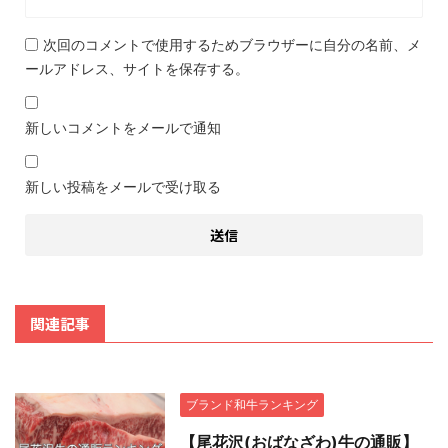
次回のコメントで使用するためブラウザーに自分の名前、メ
ールアドレス、サイトを保存する。
新しいコメントをメールで通知
新しい投稿をメールで受け取る
関連記事
ブランド和牛ランキング
【尾花沢(おばなざわ)牛の通販】