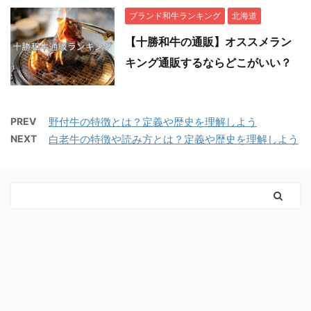
ブランド和牛ランキング
北海道
【十勝和牛の通販】オススメラン
キング通販するならどこがいい？
PREV
野付牛の特徴とは？定義や歴史を理解しよう
NEXT
白老牛の特徴や読み方とは？定義や歴史を理解しよう