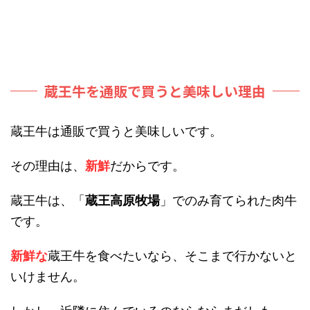
蔵王牛を通販で買うと美味しい理由
蔵王牛は通販で買うと美味しいです。
その理由は、
新鮮
だからです。
蔵王牛は、「
蔵王高原牧場
」でのみ育てられた肉牛
です。
新鮮な
蔵王牛を食べたいなら、そこまで行かないと
いけません。