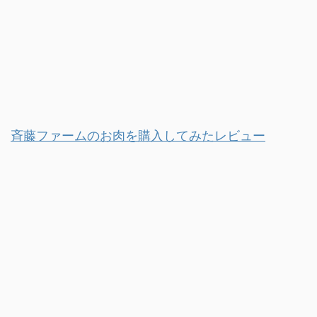
斉藤ファームのお肉を購入してみたレビュー