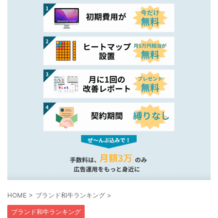
HOME
>
ブランド和牛ランキング
>
ブランド和牛ランキング