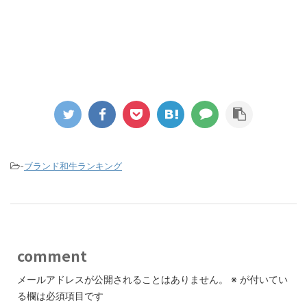
-
ブランド和牛ランキング
comment
メールアドレスが公開されることはありません。
※
が付いてい
る欄は必須項目です