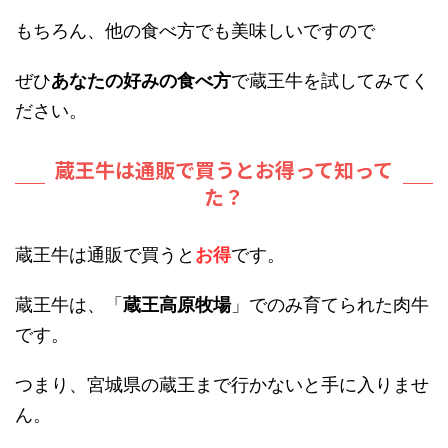
もちろん、他の食べ方でも美味しいですので
ぜひ
あなたの好みの食べ方
で蔵王牛を試してみてく
ださい。
蔵王牛は通販で買うとお得って知って
た？
蔵王牛は通販で買うと
お得
です。
蔵王牛は、「
蔵王高原牧場
」でのみ育てられた肉牛
です。
つまり、宮城県の蔵王まで行かないと手に入りませ
ん。