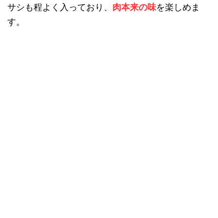
サシも程よく入っており、
肉本来の味
を楽しめま
す。