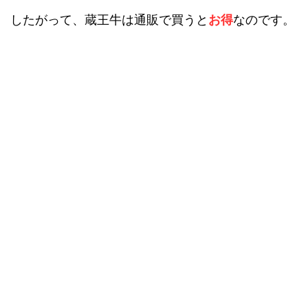
したがって、蔵王牛は通販で買うと
お得
なのです。