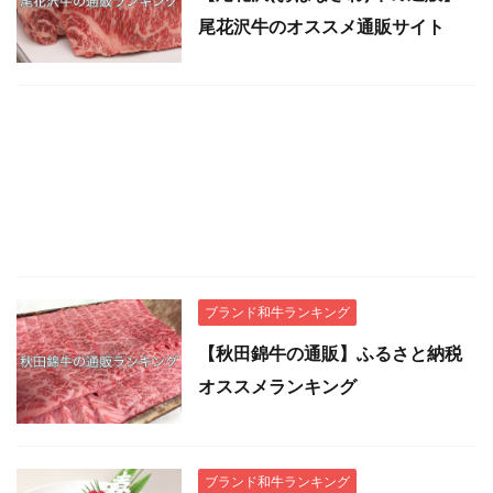
尾花沢牛のオススメ通販サイト
ブランド和牛ランキング
【秋田錦牛の通販】ふるさと納税
オススメランキング
ブランド和牛ランキング