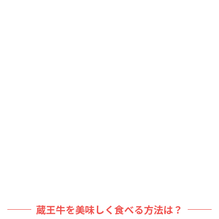
蔵王牛を美味しく食べる方法は？