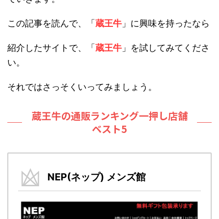
この記事を読んで、「
蔵王牛
」に興味を持ったなら
紹介したサイトで、「
蔵王牛
」を試してみてくださ
い。
それではさっそくいってみましょう。
蔵王牛の通販ランキング一押し店舗
ベスト5
NEP(ネップ) メンズ館