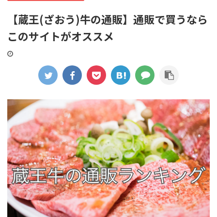
【蔵王(ざおう)牛の通販】通販で買うなら
このサイトがオススメ