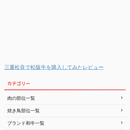
三重松良で松阪牛を購入してみたレビュー
カテゴリー
肉の部位一覧
焼き鳥部位一覧
ブランド和牛一覧
ブランド和牛ランキング
グラスフェッドビーフ