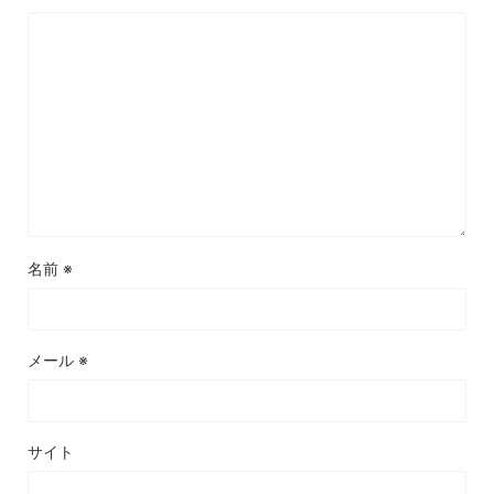
名前
※
メール
※
サイト