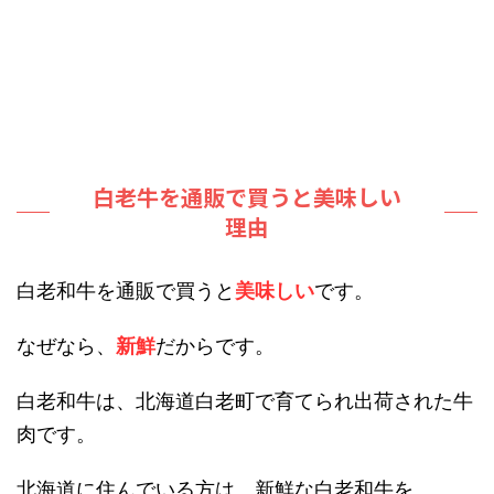
白老牛を通販で買うと美味しい
理由
白老和牛を通販で買うと
美味しい
です。
なぜなら、
新鮮
だからです。
白老和牛は、北海道白老町で育てられ出荷された牛
肉です。
北海道に住んでいる方は、新鮮な白老和牛を