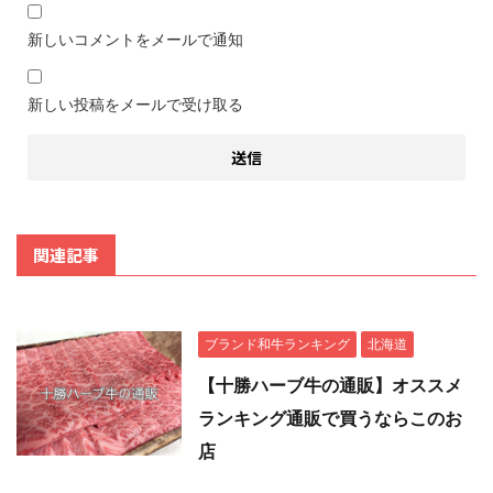
新しいコメントをメールで通知
新しい投稿をメールで受け取る
関連記事
ブランド和牛ランキング
北海道
【十勝ハーブ牛の通販】オススメ
ランキング通販で買うならこのお
店