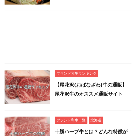
ブランド和牛ランキング
【尾花沢(おばなざわ)牛の通販】
尾花沢牛のオススメ通販サイト
ブランド和牛一覧
北海道
十勝ハーブ牛とは？どんな特徴が