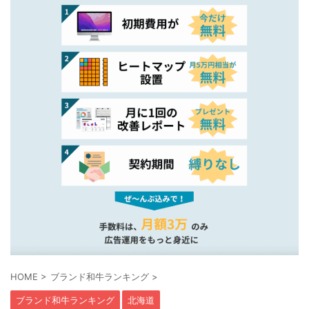
HOME
>
ブランド和牛ランキング
>
ブランド和牛ランキング
北海道