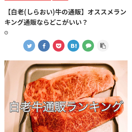
【白老(しらおい)牛の通販】オススメラン
キング通販ならどこがいい？