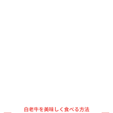
白老牛を美味しく食べる方法