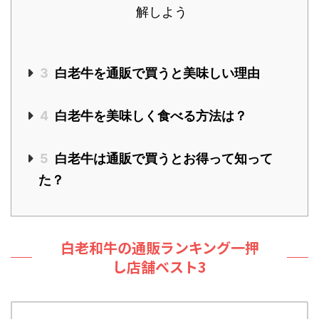
解しよう
3
白老牛を通販で買うと美味しい理由
4
白老牛を美味しく食べる方法は？
5
白老牛は通販で買うとお得って知って
た？
白老和牛の通販ランキング一押
し店舗ベスト3