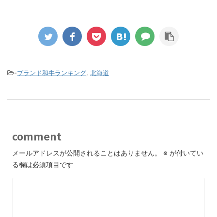
-
ブランド和牛ランキング
,
北海道
comment
メールアドレスが公開されることはありません。
※
が付いてい
る欄は必須項目です