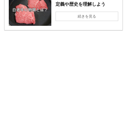
定義や歴史を理解しよう
続きを見る