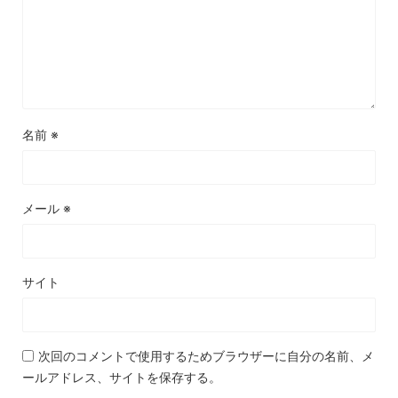
名前
※
メール
※
サイト
次回のコメントで使用するためブラウザーに自分の名前、メ
ールアドレス、サイトを保存する。