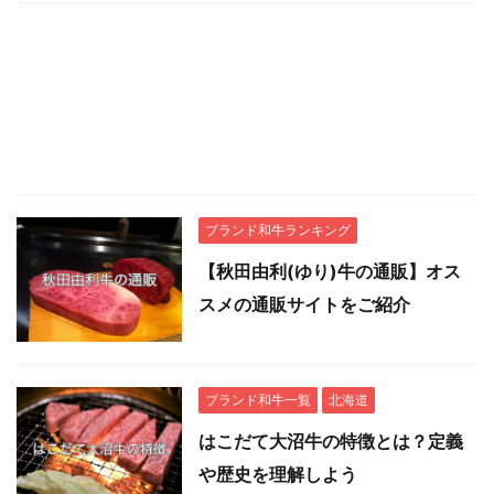
ブランド和牛ランキング
【秋田由利(ゆり)牛の通販】オス
スメの通販サイトをご紹介
ブランド和牛一覧
北海道
はこだて大沼牛の特徴とは？定義
や歴史を理解しよう