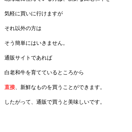
気軽に買いに行けますが
それ以外の方は
そう簡単にはいきません。
通販サイトであれば
白老和牛を育てているところから
直接
、新鮮なものを買うことができます。
したがって、通販で買うと美味しいです。