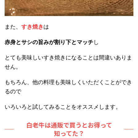
また、
すき焼き
は
赤身とサシの旨みが割り下とマッチ
し
とても美味しいすき焼きになることは間違いありま
せん。
もちろん、他の料理も美味しくいただくことができ
るので
いろいろと試してみることをオススメします。
白老牛は通販で買うとお得って
知ってた？