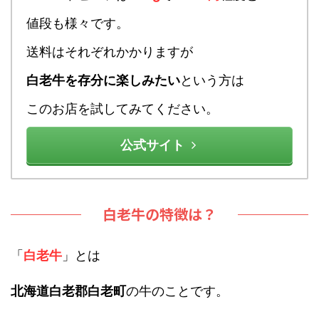
値段も様々です。
送料はそれぞれかかりますが
白老牛を存分に楽しみたい
という方は
このお店を試してみてください。
公式サイト
白老牛の特徴は？
「
白老牛
」とは
北海道白老郡白老町
の牛のことです。